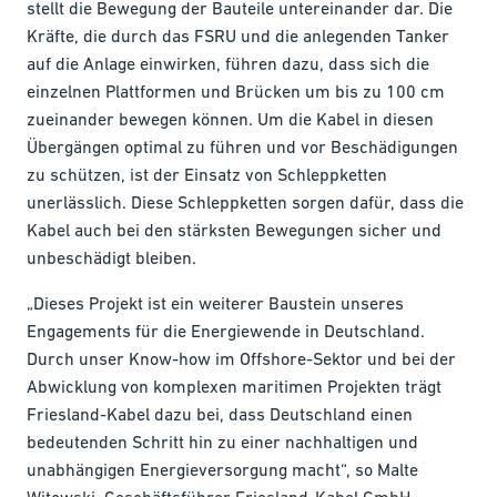
stellt die Bewegung der Bauteile untereinander dar. Die
Kräfte, die durch das FSRU und die anlegenden Tanker
auf die Anlage einwirken, führen dazu, dass sich die
einzelnen Plattformen und Brücken um bis zu 100 cm
zueinander bewegen können. Um die Kabel in diesen
Übergängen optimal zu führen und vor Beschädigungen
zu schützen, ist der Einsatz von Schleppketten
unerlässlich. Diese Schleppketten sorgen dafür, dass die
Kabel auch bei den stärksten Bewegungen sicher und
unbeschädigt bleiben.
„Dieses Projekt ist ein weiterer Baustein unseres
Engagements für die Energiewende in Deutschland.
Durch unser Know-how im Offshore-Sektor und bei der
Abwicklung von komplexen maritimen Projekten trägt
Friesland-Kabel dazu bei, dass Deutschland einen
bedeutenden Schritt hin zu einer nachhaltigen und
unabhängigen Energieversorgung macht“, so Malte
Witowski, Geschäftsführer Friesland-Kabel GmbH.