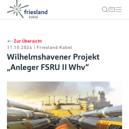
Zur Übersicht
11.10.2024 | Friesland Kabel
Wilhelmshavener Projekt
„Anleger FSRU II Whv“