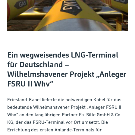
Ein wegweisendes LNG-Terminal
für Deutschland –
Wilhelmshavener Projekt „Anleger
FSRU II Whv“
Friesland-Kabel lieferte die notwendigen Kabel für das
bedeutende Wilhelmshavener Projekt „Anleger FSRU II
Whv“ an den langjährigen Partner Fa. Sitte GmbH & Co
KG, der das FSRU-Terminal vor Ort umsetzt. Die
Errichtung des ersten Anlande-Terminals für