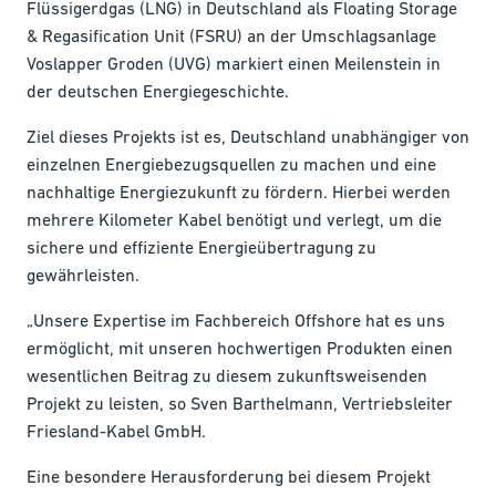
Flüssigerdgas (LNG) in Deutschland als Floating Storage
& Regasification Unit (FSRU) an der Umschlagsanlage
Voslapper Groden (UVG) markiert einen Meilenstein in
der deutschen Energiegeschichte.
Ziel dieses Projekts ist es, Deutschland unabhängiger von
einzelnen Energiebezugsquellen zu machen und eine
nachhaltige Energiezukunft zu fördern. Hierbei werden
mehrere Kilometer Kabel benötigt und verlegt, um die
sichere und effiziente Energieübertragung zu
gewährleisten.
„Unsere Expertise im Fachbereich Offshore hat es uns
ermöglicht, mit unseren hochwertigen Produkten einen
wesentlichen Beitrag zu diesem zukunftsweisenden
Projekt zu leisten, so Sven Barthelmann, Vertriebsleiter
Friesland-Kabel GmbH.
Eine besondere Herausforderung bei diesem Projekt