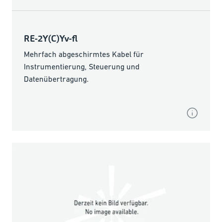
RE-2Y(C)Yv-fl
Mehrfach abgeschirmtes Kabel für
Instrumentierung, Steuerung und
Datenübertragung.