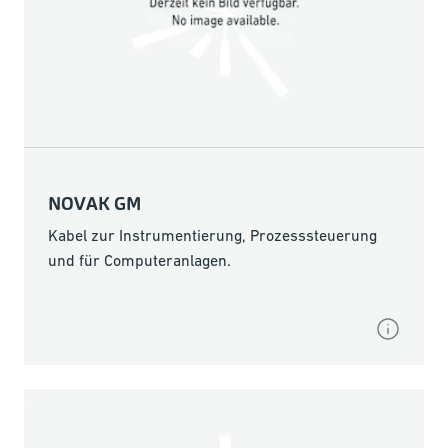
NOVAK GM
Kabel zur Instrumentierung, Prozesssteuerung
und für Computeranlagen.