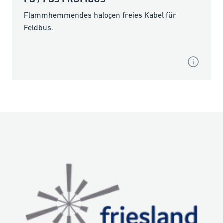
Flammhemmendes halogen freies Kabel für
Feldbus.