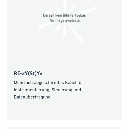
RE-2Y(St)Yv
Mehrfach abgeschirmtes Kabel für
Instrumentierung, Steuerung und
Datenübertragung.