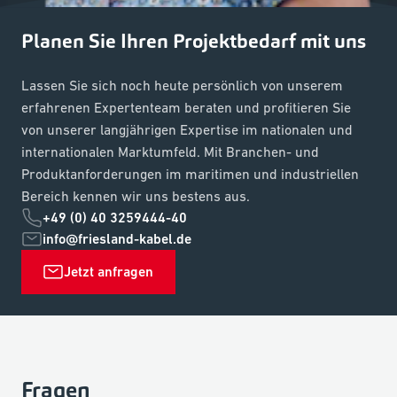
Planen Sie Ihren Projektbedarf mit uns
Lassen Sie sich noch heute persönlich von unserem
erfahrenen Expertenteam beraten und profitieren Sie
von unserer langjährigen Expertise im nationalen und
internationalen Marktumfeld. Mit Branchen- und
Produktanforderungen im maritimen und industriellen
Bereich kennen wir uns bestens aus.
+49 (0) 40 3259444-40
info@friesland-kabel.de
Jetzt anfragen
Fragen