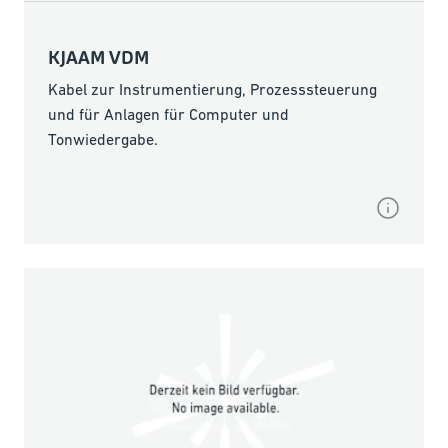
KJAAM VDM
Kabel zur Instrumentierung, Prozesssteuerung
und für Anlagen für Computer und
Tonwiedergabe.