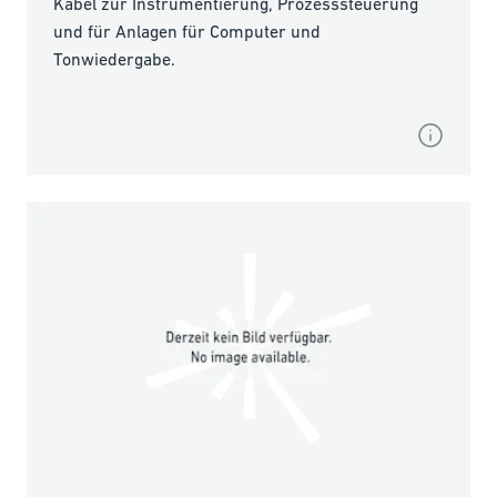
Kabel zur Instrumentierung, Prozesssteuerung
und für Anlagen für Computer und
Tonwiedergabe.