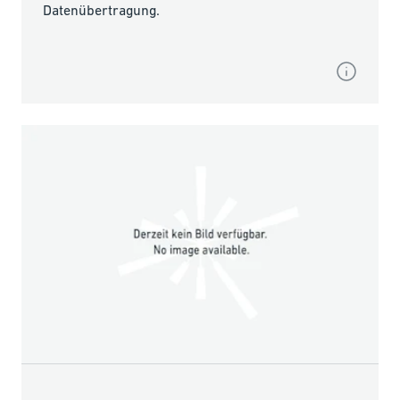
Datenübertragung.