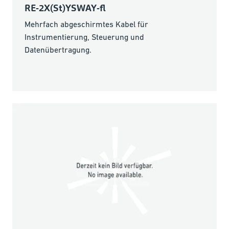
RE-2X(St)YSWAY-fl
Mehrfach abgeschirmtes Kabel für
Instrumentierung, Steuerung und
Datenübertragung.