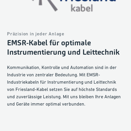
Präzision in jeder Anlage
EMSR-Kabel für optimale
Instrumentierung und Leittechnik
Kommunikation, Kontrolle und Automation sind in der
Industrie von zentraler Bedeutung. Mit EMSR-
Industriekabeln für Instrumentierung und Leittechnik
von Friesland-Kabel setzen Sie auf höchste Standards
und zuverlässige Leistung. Mit uns bleiben Ihre Anlagen
und Geräte immer optimal verbunden.