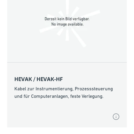
HEVAK / HEVAK-HF
Kabel zur Instrumentierung, Prozesssteuerung
und für Computeranlagen, feste Verlegung.