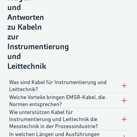
und
Antworten
zu Kabeln
zur
Instrumentierung
und
Leittechnik
Was sind Kabel für Instrumentierung und
Leittechnik?
Welche Vorteile bringen EMSR-Kabel, die
Normen entsprechen?
Wie unterstützen Kabel für
Instrumentierung und Leittechnik die
Messtechnik in der Prozessindustrie?
In welchen Längen und Ausführungen