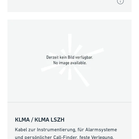
KLMA / KLMA LSZH
Kabel zur Instrumentierung, für Alarmsysteme
und persönlicher Call-Finder, feste Verlegung.