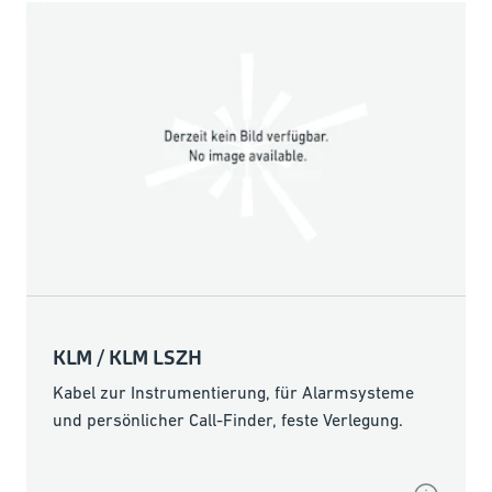
KLM / KLM LSZH
Kabel zur Instrumentierung, für Alarmsysteme
und persönlicher Call-Finder, feste Verlegung.