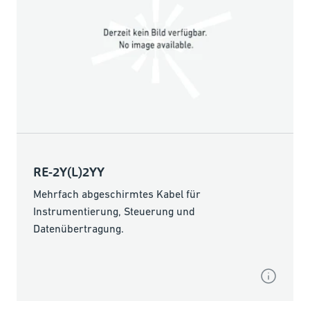
RE-2Y(L)2YY
Mehrfach abgeschirmtes Kabel für
Instrumentierung, Steuerung und
Datenübertragung.