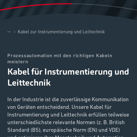
...
Kabel zur Instrumentierung und Leittechnik
Prozessautomation mit den richtigen Kabeln
meistern
Kabel für Instrumentierung und
Leittechnik
In der Industrie ist die zuverlässige Kommunikation
von Geräten entscheidend. Unsere Kabel für
Instrumentierung und Leittechnik erfüllen teilweise
unterschiedlichste relevante Normen (z. B. British
Standard (BS), europäische Norm (EN) und VDE)