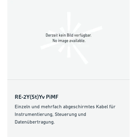
RE-2Y(St)Yv PiMF
Einzeln und mehrfach abgeschirmtes Kabel für
Instrumentierung, Steuerung und
Datenübertragung.