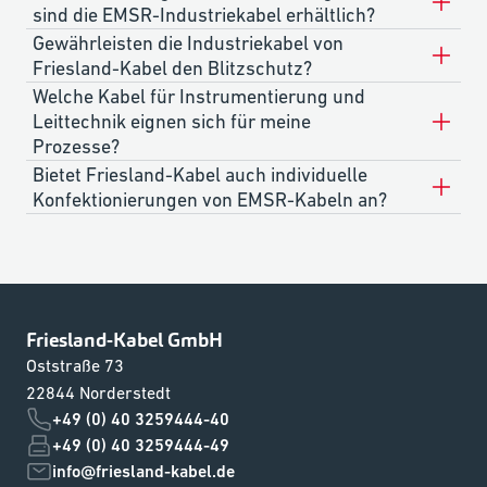
sind die EMSR-Industriekabel erhältlich?
Gewährleisten die Industriekabel von
Friesland-Kabel den Blitzschutz?
Welche Kabel für Instrumentierung und
Leittechnik eignen sich für meine
Prozesse?
Bietet Friesland-Kabel auch individuelle
Konfektionierungen von EMSR-Kabeln an?
Friesland-Kabel GmbH
Oststraße 73
22844 Norderstedt
+49 (0) 40 3259444-40
+49 (0) 40 3259444-49
info@friesland-kabel.de