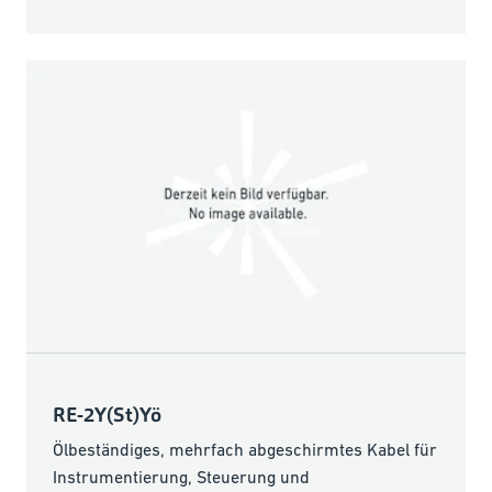
RE-2Y(St)Yö
Ölbeständiges, mehrfach abgeschirmtes Kabel für
Instrumentierung, Steuerung und