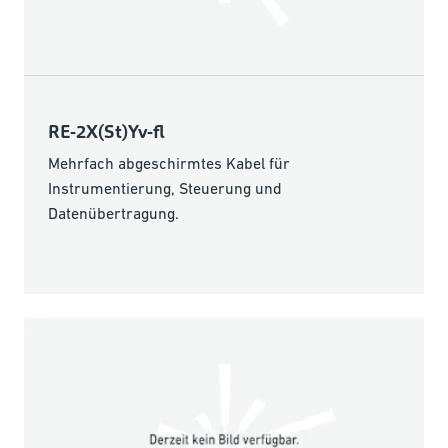
RE-2X(St)Yv-fl
Mehrfach abgeschirmtes Kabel für
Instrumentierung, Steuerung und
Datenübertragung.