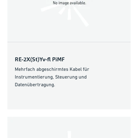
RE-2X(St)Yv-fl PiMF
Mehrfach abgeschirmtes Kabel für
Instrumentierung, Steuerung und
Datenübertragung.