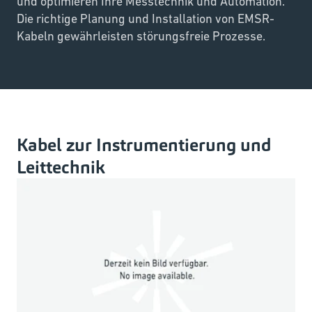
und optimieren Ihre Messtechnik und Automation.
Die richtige Planung und Installation von EMSR-
Kabeln gewährleisten störungsfreie Prozesse.
Kabel zur Instrumentierung und
Leittechnik