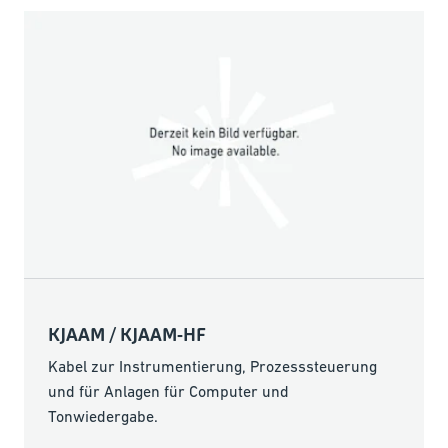
KJAAM / KJAAM-HF
Kabel zur Instrumentierung, Prozesssteuerung
und für Anlagen für Computer und
Tonwiedergabe.