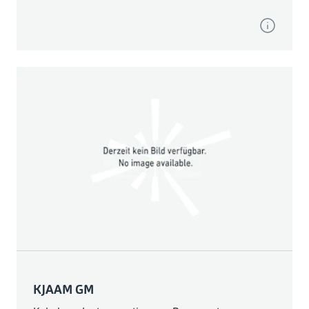
KJAAM GM