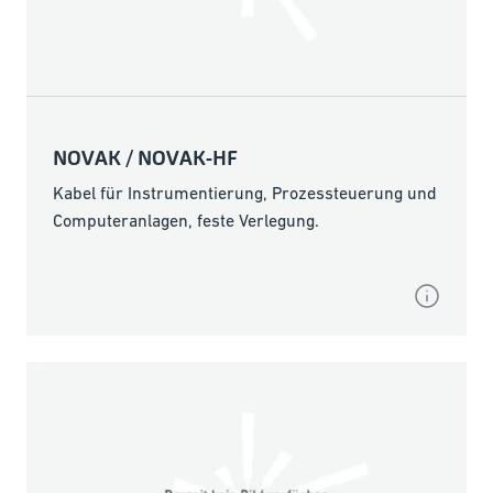
NOVAK / NOVAK-HF
Kabel für Instrumentierung, Prozessteuerung und
Computeranlagen, feste Verlegung.