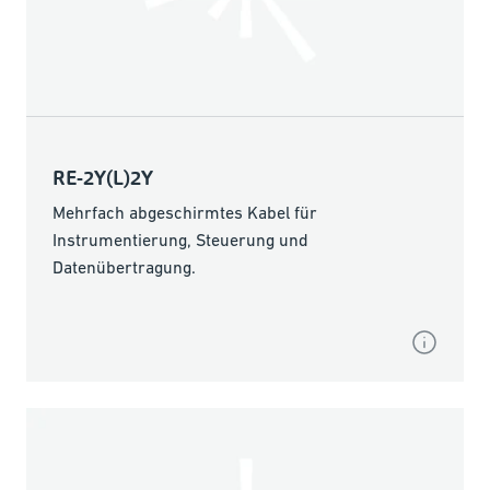
RE-2Y(L)2Y
Mehrfach abgeschirmtes Kabel für
Instrumentierung, Steuerung und
Datenübertragung.