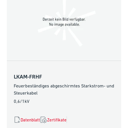
LKAM-FRHF
Feuerbeständiges abgeschirmtes Starkstrom- und
Steuerkabel
0,6/1kV
Datenblatt
Zertifikate