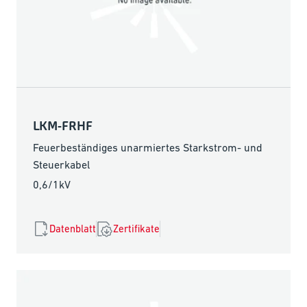
LKM-FRHF
Feuerbeständiges unarmiertes Starkstrom- und
Steuerkabel
0,6/1kV
Datenblatt
Zertifikate