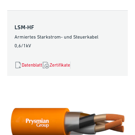
LSM-HF
Armiertes Starkstrom- und Steuerkabel
0,6/1kV
Datenblatt
Zertifikate