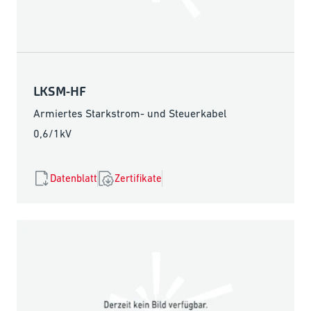
LKSM-HF
Armiertes Starkstrom- und Steuerkabel
0,6/1kV
Datenblatt
Zertifikate