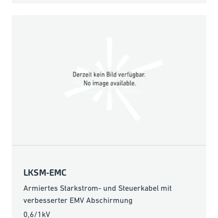
LKSM-EMC
Armiertes Starkstrom- und Steuerkabel mit
verbesserter EMV Abschirmung
0,6/1kV