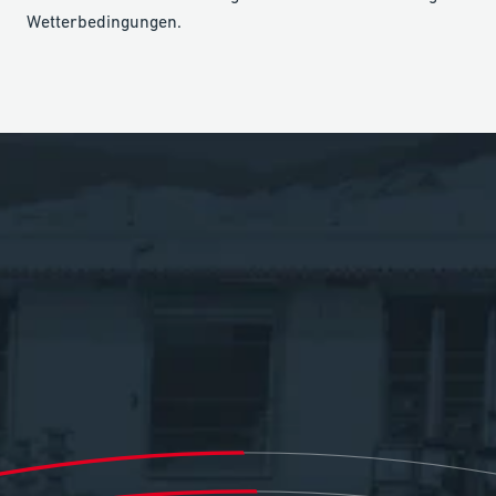
Wetterbedingungen.