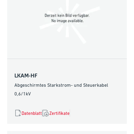
LKAM-HF
Abgeschirmtes Starkstrom- und Steuerkabel
0,6/1kV
Datenblatt
Zertifikate