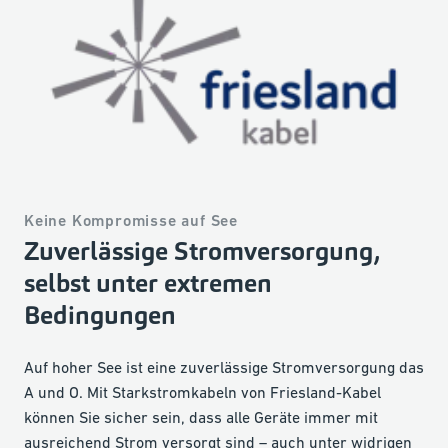
Keine Kompromisse auf See
Zuverlässige Stromversorgung,
selbst unter extremen
Bedingungen
Auf hoher See ist eine zuverlässige Stromversorgung das
A und O. Mit Starkstromkabeln von Friesland-Kabel
können Sie sicher sein, dass alle Geräte immer mit
ausreichend Strom versorgt sind – auch unter widrigen