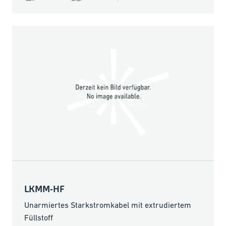
LKMM-HF
Unarmiertes Starkstromkabel mit extrudiertem
Füllstoff