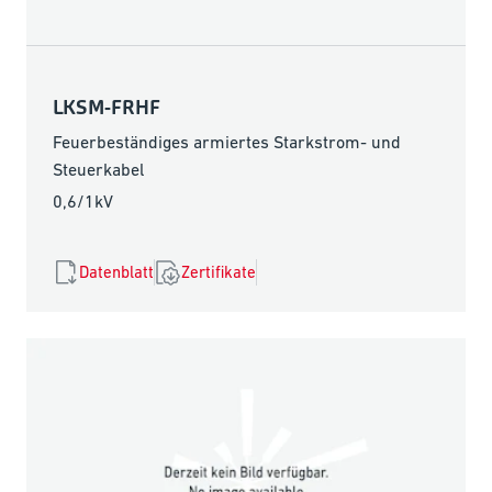
LKSM-FRHF
Feuerbeständiges armiertes Starkstrom- und
Steuerkabel
0,6/1kV
Datenblatt
Zertifikate