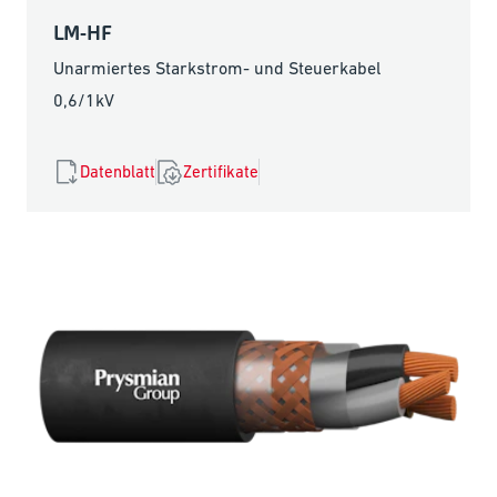
LM-HF
Unarmiertes Starkstrom- und Steuerkabel
0,6/1kV
Datenblatt
Zertifikate