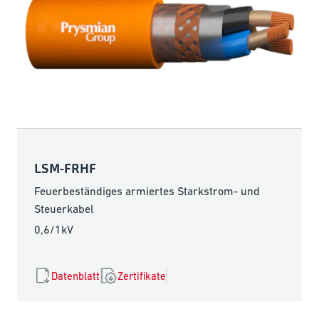
LSM-FRHF
Feuerbeständiges armiertes Starkstrom- und
Steuerkabel
0,6/1kV
Datenblatt
Zertifikate