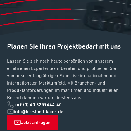
Planen Sie Ihren Projektbedarf mit uns
Lassen Sie sich noch heute persönlich von unserem
erfahrenen Expertenteam beraten und profitieren Sie
von unserer langjährigen Expertise im nationalen und
internationalen Marktumfeld. Mit Branchen- und
Produktanforderungen im maritimen und industriellen
Bereich kennen wir uns bestens aus.
+49 (0) 40 3259444-40
info@friesland-kabel.de
Jetzt anfragen