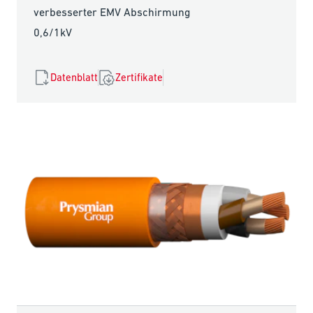
verbesserter EMV Abschirmung
0,6/1kV
Datenblatt
Zertifikate