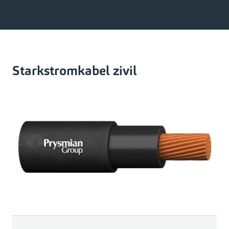
Starkstromkabel zivil