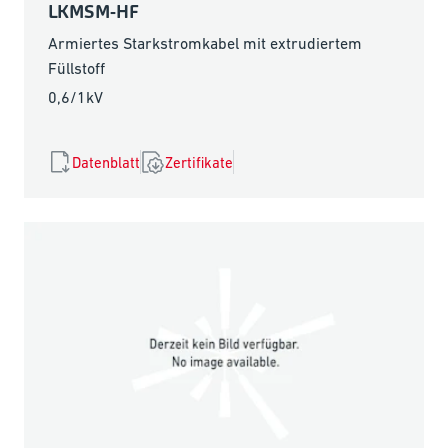
LKMSM-HF
Armiertes Starkstromkabel mit extrudiertem
Füllstoff
0,6/1kV
Datenblatt
Zertifikate