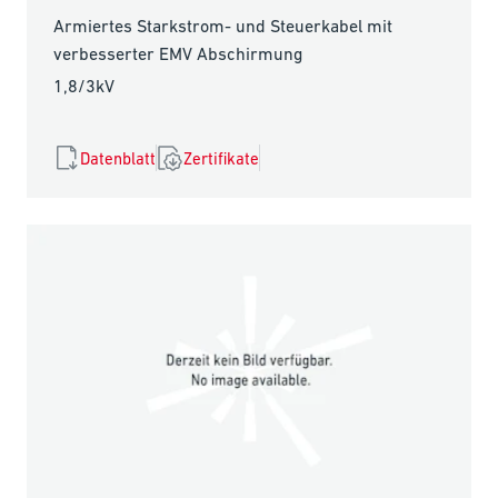
Armiertes Starkstrom- und Steuerkabel mit
verbesserter EMV Abschirmung
1,8/3kV
Datenblatt
Zertifikate