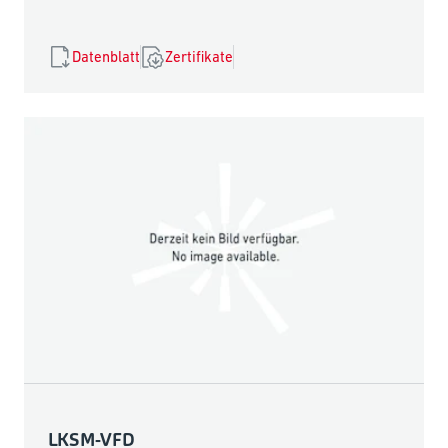
Datenblatt
Zertifikate
LKSM-VFD