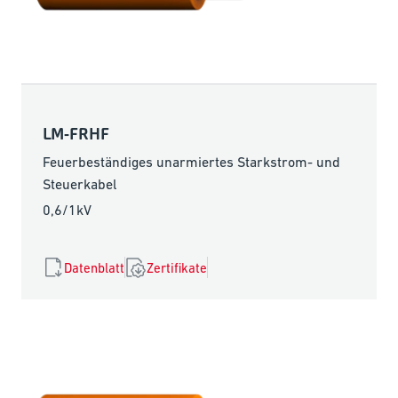
LM-FRHF
Feuerbeständiges unarmiertes Starkstrom- und
Steuerkabel
0,6/1kV
Datenblatt
Zertifikate