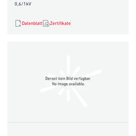
0,6/1kV
Datenblatt
Zertifikate