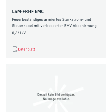
LSM-FRHF EMC
Feuerbeständiges armiertes Starkstrom- und
Steuerkabel mit verbesserter EMV Abschirmung
0,6/1kV
Datenblatt