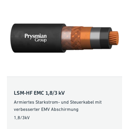
LSM-HF EMC 1,8/3 kV
Armiertes Starkstrom- und Steuerkabel mit
verbesserter EMV Abschirmung
1,8/3kV