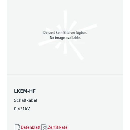
LKEM-HF
Schaltkabel
0,6/1kV
Datenblatt
Zertifikate