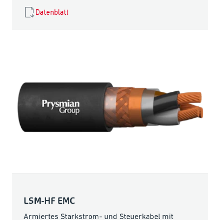
Datenblatt
LSM-HF EMC
Armiertes Starkstrom- und Steuerkabel mit