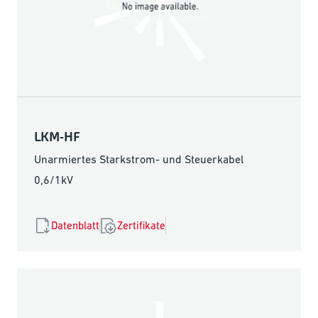
LKM-HF
Unarmiertes Starkstrom- und Steuerkabel
0,6/1kV
Datenblatt
Zertifikate