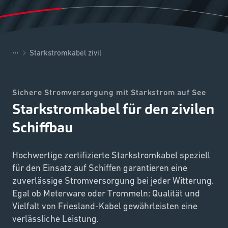
...
Starkstromkabel zivil
Sichere Stromversorgung mit Starkstrom auf See
Starkstromkabel für den zivilen
Schiffbau
Hochwertige zertifizierte Starkstromkabel speziell
für den Einsatz auf Schiffen garantieren eine
zuverlässige Stromversorgung bei jeder Witterung.
Egal ob Meterware oder Trommeln: Qualität und
Vielfalt von Friesland-Kabel gewährleisten eine
verlässliche Leistung.