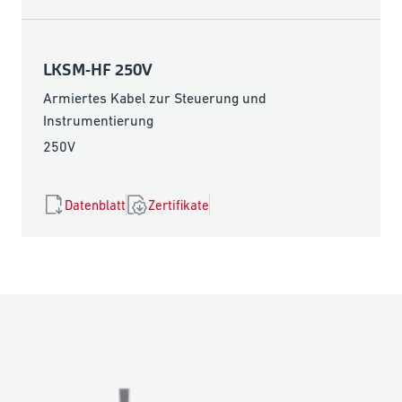
LKSM-HF 250V
Armiertes Kabel zur Steuerung und
Instrumentierung
250V
Datenblatt
Zertifikate